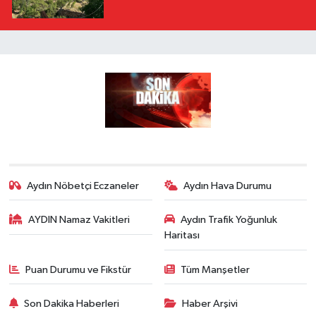
Aydın Nöbetçi Eczaneler
Aydın Hava Durumu
AYDIN Namaz Vakitleri
Aydın Trafik Yoğunluk
Haritası
Puan Durumu ve Fikstür
Tüm Manşetler
Son Dakika Haberleri
Haber Arşivi