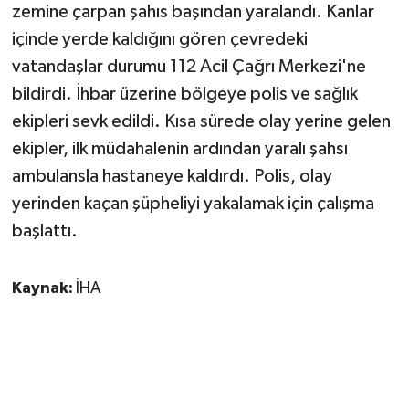
zemine çarpan şahıs başından yaralandı. Kanlar
içinde yerde kaldığını gören çevredeki
vatandaşlar durumu 112 Acil Çağrı Merkezi'ne
bildirdi. İhbar üzerine bölgeye polis ve sağlık
ekipleri sevk edildi. Kısa sürede olay yerine gelen
ekipler, ilk müdahalenin ardından yaralı şahsı
ambulansla hastaneye kaldırdı. Polis, olay
yerinden kaçan şüpheliyi yakalamak için çalışma
başlattı.
Kaynak:
İHA