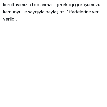
kurultayımızın toplanması gerektiği görüşümüzü
kamuoyu ile saygıyla paylaşırız." ifadelerine yer
verildi.