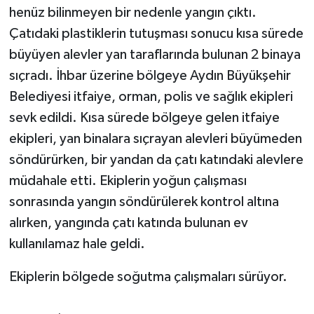
henüz bilinmeyen bir nedenle yangın çıktı.
Çatıdaki plastiklerin tutuşması sonucu kısa sürede
büyüyen alevler yan taraflarında bulunan 2 binaya
sıçradı. İhbar üzerine bölgeye Aydın Büyükşehir
Belediyesi itfaiye, orman, polis ve sağlık ekipleri
sevk edildi. Kısa sürede bölgeye gelen itfaiye
ekipleri, yan binalara sıçrayan alevleri büyümeden
söndürürken, bir yandan da çatı katındaki alevlere
müdahale etti. Ekiplerin yoğun çalışması
sonrasında yangın söndürülerek kontrol altına
alırken, yangında çatı katında bulunan ev
kullanılamaz hale geldi.
Ekiplerin bölgede soğutma çalışmaları sürüyor.