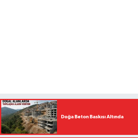
Doğa Beton Baskısı Altında