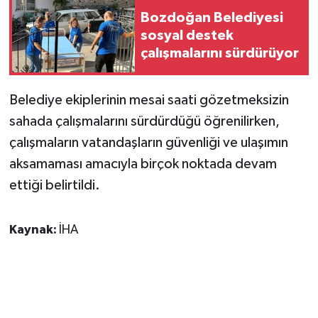
Bozdoğan Belediyesi
sosyal destek
çalışmalarını sürdürüyor
Belediye ekiplerinin mesai saati gözetmeksizin
sahada çalışmalarını sürdürdüğü öğrenilirken,
çalışmaların vatandaşların güvenliği ve ulaşımın
aksamaması amacıyla birçok noktada devam
ettiği belirtildi.
Kaynak:
İHA