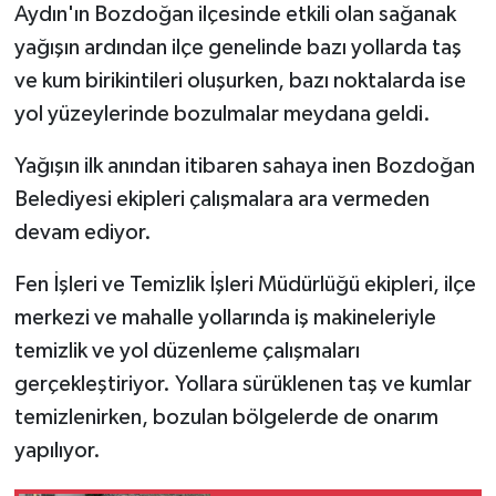
Aydın'ın Bozdoğan ilçesinde etkili olan sağanak
yağışın ardından ilçe genelinde bazı yollarda taş
ve kum birikintileri oluşurken, bazı noktalarda ise
yol yüzeylerinde bozulmalar meydana geldi.
Yağışın ilk anından itibaren sahaya inen Bozdoğan
Belediyesi ekipleri çalışmalara ara vermeden
devam ediyor.
Fen İşleri ve Temizlik İşleri Müdürlüğü ekipleri, ilçe
merkezi ve mahalle yollarında iş makineleriyle
temizlik ve yol düzenleme çalışmaları
gerçekleştiriyor. Yollara sürüklenen taş ve kumlar
temizlenirken, bozulan bölgelerde de onarım
yapılıyor.