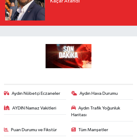
Kaçar Atandı
Aydın Nöbetçi Eczaneler
Aydın Hava Durumu
AYDIN Namaz Vakitleri
Aydın Trafik Yoğunluk
Haritası
Puan Durumu ve Fikstür
Tüm Manşetler