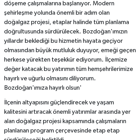
döşeme çalışmalarına başlanıyor. Modern
şehirleşme yolunda önemli bir adım olan
doğalgaz projesi, etaplar halinde tüm planlama
doğrultusunda sürdürülecek. Bozdoğan'ımızın
yıllardır beklediği bu hizmetin hayata geçiyor
olmasından büyük mutluluk duyuyor, emeği geçen
herkese yürekten teşekkür ediyorum. İlçemize
değer katacak bu yatırımın tüm hemşehrilerimize
hayırlı ve uğurlu olmasını diliyorum.
Bozdoğan'ımıza hayırlı olsun'
İlçenin altyapısını güçlendirecek ve yaşam
kalitesini artıracak önemli yatırımlar arasında yer
alan doğalgaz projesi kapsamında çalışmaların
planlanan program çerçevesinde etap etap