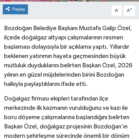
Paylaş
-
+
A
A
Bozdoğan Belediye Başkanı Mustafa Galip Özel,
ilçede doğalgaz altyapı çalışmalarının resmen
başlaması dolayısıyla bir açıklama yaptı. Yıllardır
beklenen yatırımın hayata geçmesinden büyük
mutluluk duyduklarını belirten Başkan Özel, 2026
yılının en güzel müjdelerinden birini Bozdoğan
halkıyla paylaştıklarını ifade etti.
Doğalgaz firması ekipleri tarafından ilçe
merkezinde ilk kazmanın vurulduğunu ve kazı ile
boru döşeme çalışmalarına başlandığını belirten
Başkan Özel, doğalgaz projesinin Bozdoğan'ın
modern şehirleşme sürecinde önemli bir dönüm