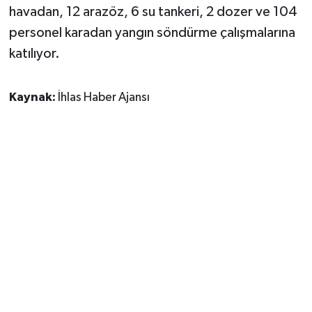
havadan, 12 arazöz, 6 su tankeri, 2 dozer ve 104
personel karadan yangın söndürme çalışmalarına
katılıyor.
Kaynak:
İhlas Haber Ajansı