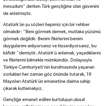
mesudum” derken Türk gençliğine olan güvenini
de anlatmıştır.
Atatürk’ün şu sözleri hepimiz için bir rehber
olmalıdır: “Beni görmek demek, mutlaka yüzümü
görmek değildir. Benim fikirlerimi benim
duygularımı anlıyorsanız ve hissediyorsanız, bu
kâfidir ”demiştir. Atatürk’ü anlamak, yaşadıklarını
ve fikirlerini bilmekle mümkündür. Dolayısıyla
Türkiye Cumhuriyeti’nin kurulmasında yaşanan
zorlukları her zaman göz önünde tutarak, 19
Mayısları Atatürk’ün emanetine daima sahip
çıkarak kutlamalıyız.
Gençliğe emanet edilen kurtuluşun ulusal