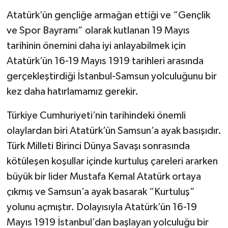
Atatürk’ün gençliğe armağan ettiği ve “Gençlik
ve Spor Bayramı” olarak kutlanan 19 Mayıs
tarihinin önemini daha iyi anlayabilmek için
Atatürk’ün 16-19 Mayıs 1919 tarihleri arasında
gerçekleştirdiği İstanbul-Samsun yolculuğunu bir
kez daha hatırlamamız gerekir.
Türkiye Cumhuriyeti’nin tarihindeki önemli
olaylardan biri Atatürk’ün Samsun’a ayak basışıdır.
Türk Milleti Birinci Dünya Savaşı sonrasında
kötüleşen koşullar içinde kurtuluş çareleri ararken
büyük bir lider Mustafa Kemal Atatürk ortaya
çıkmış ve Samsun’a ayak basarak “Kurtuluş”
yolunu açmıştır. Dolayısıyla Atatürk’ün 16-19
Mayıs 1919 İstanbul’dan başlayan yolculuğu bir