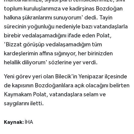
toplum kuruluşlarımıza ve kadirşinas Bozdoğan
halkına şükranlarımı sunuyorum' dedi. Tayin
sürecinin yoğunluğu nedeniyle bazı vatandaşlarla
birebir vedalaşamadığını ifade eden Polat,
'Bizzat görüşüp vedalaşamadığım tüm
kardeşlerimin affına sığınıyor, her birinizden
helallik diliyorum' sözlerine yer verdi.
Yeni görev yeri olan Bilecik'in Yenipazar ilçesinde
de kapısının Bozdoğanlılara açık olacağını belirten
Kaymakam Polat, vatandaşlara selam ve
saygılarını iletti.
Kaynak:
İHA