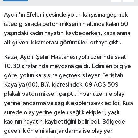
Aydın'ın Efeler ilçesinde yolun karşısına geçmek
istediği sırada beton mikserinin altında kalan 60
yaşındaki kadın hayatını kaybederken, kaza anına
ait güvenlik kamerası görüntüleri ortaya çıktı.
Kaza, Aydın Şehir Hastanesi yolu üzerinde saat
10.30 sıralarında meydana geldi. Edinilen bilgiye
göre, yolun karşısına geçmek isteyen Feriştah
Kaya'ya (60), B.Y. idaresindeki 09 AOS 509
plakalı beton mikseri çarptı. İhbar üzerine olay
yerine jandarma ve sağlık ekipleri sevk edildi. Kısa
sürede olay yerine gelen sağlık ekipleri, yaşlı
kadının hayatını kaybettiğini belirledi. Bölgede
güvenlik önlemi alan jandarma ise olay yeri