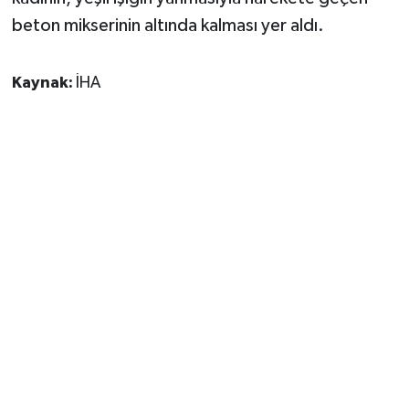
beton mikserinin altında kalması yer aldı.
Kaynak:
İHA