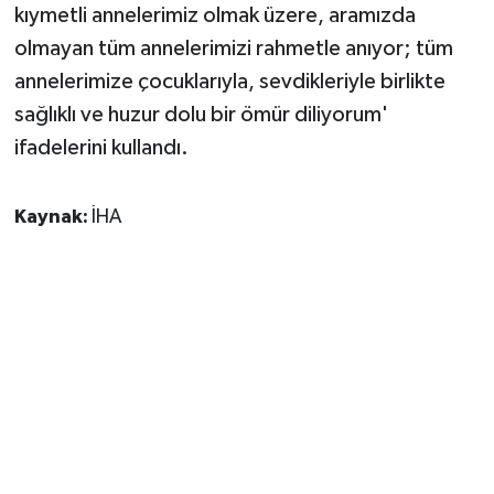
kıymetli annelerimiz olmak üzere, aramızda
olmayan tüm annelerimizi rahmetle anıyor; tüm
annelerimize çocuklarıyla, sevdikleriyle birlikte
sağlıklı ve huzur dolu bir ömür diliyorum'
ifadelerini kullandı.
Kaynak:
İHA