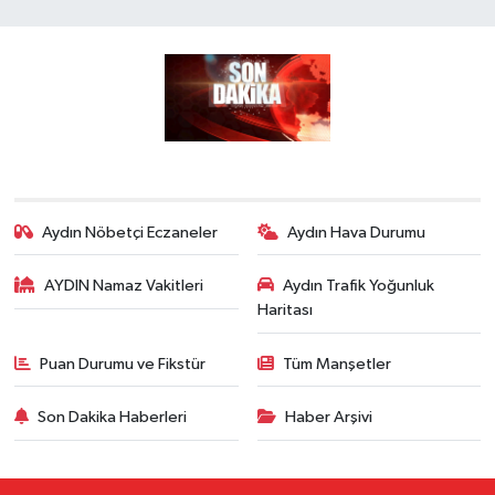
Aydın Nöbetçi Eczaneler
Aydın Hava Durumu
AYDIN Namaz Vakitleri
Aydın Trafik Yoğunluk
Haritası
Puan Durumu ve Fikstür
Tüm Manşetler
Son Dakika Haberleri
Haber Arşivi