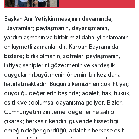
Başkan Anıl Yetişkin mesajının devamında,
'Bayramlar; paylaşmanın, dayanışmanın,
yardımlaşmanın ve birbirimizi daha iyi anlamanın
en kıymetli zamanlarıdır. Kurban Bayramı da
bizlere; birlik olmanın, sofraları paylaşmanın,
ihtiyaç sahiplerini gözetmenin ve kardeşlik
duygularını büyütmenin önemini bir kez daha
hatırlatmaktadır. Bugün ülkemizin en çok ihtiyaç
duyduğu değerlerin başında; adalet, hak, hukuk,
eşitlik ve toplumsal dayanışma geliyor. Bizler,
Cumhuriyetimizin temel değerlerine sahip
çıkarak; herkesin kendini güvende hissettiği,
emeğin değer gördüğü, adaletin herkese eşit