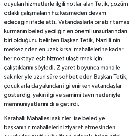
duyulan hizmetlerle ilgili notlar alan Tetik, çözüm
odaklı çalışmaların hız kesmeden devam
edeceğini ifade etti. Vatandaşlarla birebir temas
kurmanın belediyeciliğin en önemli unsurlarından
biri olduğunu belirten Başkan Tetik, Nazilli'nin
merkezinden en uzak kırsal mahallelerine kadar
her noktaya eşit hizmet ulaştırmak için
çalıştıklarını söyledi. Ziyaret boyunca mahalle
sakinleriyle uzun süre sohbet eden Başkan Tetik,
çocuklarla da yakından ilgilenirken vatandaşlar
gösterdiği yakın ilgi ve samimi tavrı nedeniyle
memnuniyetlerini dile getirdi.
Karahallı Mahallesi sakinleri ise belediye
başkanının mahallelerini ziyaret etmesinden