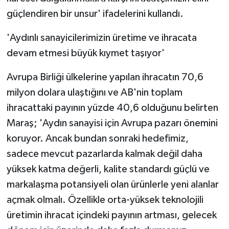
güçlendiren bir unsur' ifadelerini kullandı.
'Aydınlı sanayicilerimizin üretime ve ihracata
devam etmesi büyük kıymet taşıyor'
Avrupa Birliği ülkelerine yapılan ihracatın 70,6
milyon dolara ulaştığını ve AB'nin toplam
ihracattaki payının yüzde 40,6 olduğunu belirten
Maraş; 'Aydın sanayisi için Avrupa pazarı önemini
koruyor. Ancak bundan sonraki hedefimiz,
sadece mevcut pazarlarda kalmak değil daha
yüksek katma değerli, kalite standardı güçlü ve
markalaşma potansiyeli olan ürünlerle yeni alanlar
açmak olmalı. Özellikle orta-yüksek teknolojili
üretimin ihracat içindeki payının artması, gelecek