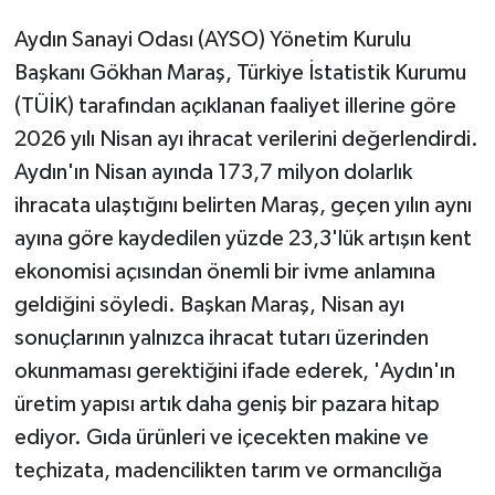
Aydın Sanayi Odası (AYSO) Yönetim Kurulu
Başkanı Gökhan Maraş, Türkiye İstatistik Kurumu
(TÜİK) tarafından açıklanan faaliyet illerine göre
2026 yılı Nisan ayı ihracat verilerini değerlendirdi.
Aydın'ın Nisan ayında 173,7 milyon dolarlık
ihracata ulaştığını belirten Maraş, geçen yılın aynı
ayına göre kaydedilen yüzde 23,3'lük artışın kent
ekonomisi açısından önemli bir ivme anlamına
geldiğini söyledi. Başkan Maraş, Nisan ayı
sonuçlarının yalnızca ihracat tutarı üzerinden
okunmaması gerektiğini ifade ederek, 'Aydın'ın
üretim yapısı artık daha geniş bir pazara hitap
ediyor. Gıda ürünleri ve içecekten makine ve
teçhizata, madencilikten tarım ve ormancılığa