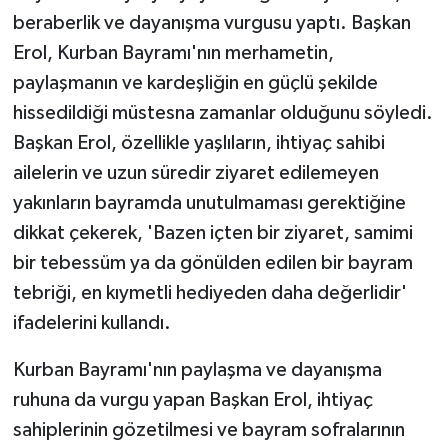
beraberlik ve dayanışma vurgusu yaptı. Başkan
Erol, Kurban Bayramı'nın merhametin,
paylaşmanın ve kardeşliğin en güçlü şekilde
hissedildiği müstesna zamanlar olduğunu söyledi.
Başkan Erol, özellikle yaşlıların, ihtiyaç sahibi
ailelerin ve uzun süredir ziyaret edilemeyen
yakınların bayramda unutulmaması gerektiğine
dikkat çekerek, 'Bazen içten bir ziyaret, samimi
bir tebessüm ya da gönülden edilen bir bayram
tebriği, en kıymetli hediyeden daha değerlidir'
ifadelerini kullandı.
Kurban Bayramı'nın paylaşma ve dayanışma
ruhuna da vurgu yapan Başkan Erol, ihtiyaç
sahiplerinin gözetilmesi ve bayram sofralarının