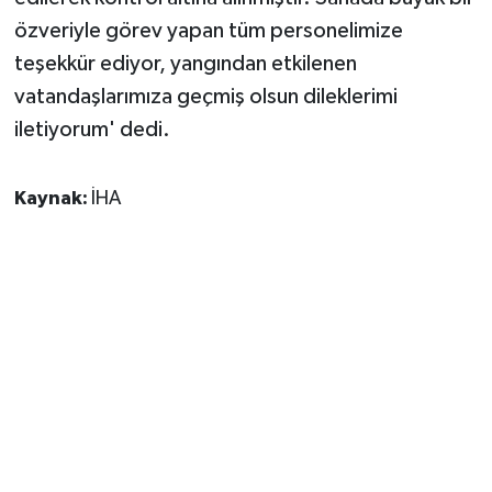
özveriyle görev yapan tüm personelimize
teşekkür ediyor, yangından etkilenen
vatandaşlarımıza geçmiş olsun dileklerimi
iletiyorum' dedi.
Kaynak:
İHA