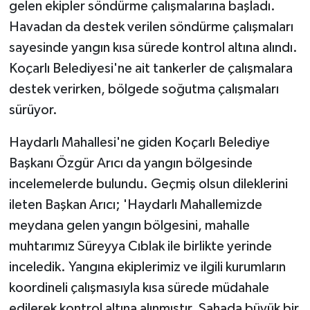
gelen ekipler söndürme çalışmalarına başladı.
Havadan da destek verilen söndürme çalışmaları
sayesinde yangın kısa sürede kontrol altına alındı.
Koçarlı Belediyesi'ne ait tankerler de çalışmalara
destek verirken, bölgede soğutma çalışmaları
sürüyor.
Haydarlı Mahallesi'ne giden Koçarlı Belediye
Başkanı Özgür Arıcı da yangın bölgesinde
incelemelerde bulundu. Geçmiş olsun dileklerini
ileten Başkan Arıcı; 'Haydarlı Mahallemizde
meydana gelen yangın bölgesini, mahalle
muhtarımız Süreyya Cıblak ile birlikte yerinde
inceledik. Yangına ekiplerimiz ve ilgili kurumların
koordineli çalışmasıyla kısa sürede müdahale
edilerek kontrol altına alınmıştır. Sahada büyük bir