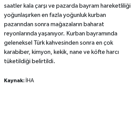
saatler kala çarşı ve pazarda bayram hareketliliği
yoğunlaşırken en fazla yoğunluk kurban
pazarından sonra mağazaların baharat
reyonlarında yaşanıyor. Kurban bayramında
geleneksel Türk kahvesinden sonra en çok
karabiber, kimyon, kekik, nane ve köfte harcı
tüketildiği belirtildi.
Kaynak:
İHA