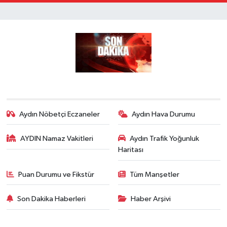
Aydın Nöbetçi Eczaneler
Aydın Hava Durumu
AYDIN Namaz Vakitleri
Aydın Trafik Yoğunluk
Haritası
Puan Durumu ve Fikstür
Tüm Manşetler
Son Dakika Haberleri
Haber Arşivi