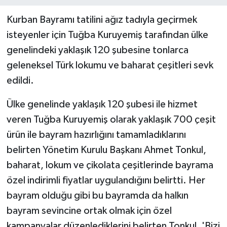
Kurban Bayramı tatilini ağız tadıyla geçirmek
isteyenler için Tuğba Kuruyemiş tarafından ülke
genelindeki yaklaşık 120 şubesine tonlarca
geleneksel Türk lokumu ve baharat çeşitleri sevk
edildi.
Ülke genelinde yaklaşık 120 şubesi ile hizmet
veren Tuğba Kuruyemiş olarak yaklaşık 700 çeşit
ürün ile bayram hazırlığını tamamladıklarını
belirten Yönetim Kurulu Başkanı Ahmet Tonkul,
baharat, lokum ve çikolata çeşitlerinde bayrama
özel indirimli fiyatlar uygulandığını belirtti. Her
bayram olduğu gibi bu bayramda da halkın
bayram sevincine ortak olmak için özel
kampanyalar düzenlediklerini belirten Tonkul, 'Bizi