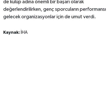
de kulüp adına önemli bir başarı olarak
değerlendirilirken, genç sporcuların performansı
gelecek organizasyonlar için de umut verdi.
Kaynak:
İHA