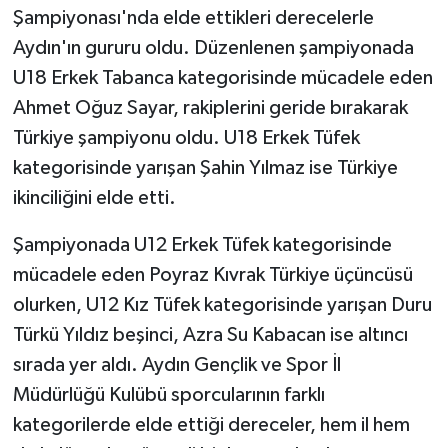
Şampiyonası'nda elde ettikleri derecelerle
Aydın'ın gururu oldu. Düzenlenen şampiyonada
U18 Erkek Tabanca kategorisinde mücadele eden
Ahmet Oğuz Sayar, rakiplerini geride bırakarak
Türkiye şampiyonu oldu. U18 Erkek Tüfek
kategorisinde yarışan Şahin Yılmaz ise Türkiye
ikinciliğini elde etti.
Şampiyonada U12 Erkek Tüfek kategorisinde
mücadele eden Poyraz Kıvrak Türkiye üçüncüsü
olurken, U12 Kız Tüfek kategorisinde yarışan Duru
Türkü Yıldız beşinci, Azra Su Kabacan ise altıncı
sırada yer aldı. Aydın Gençlik ve Spor İl
Müdürlüğü Kulübü sporcularının farklı
kategorilerde elde ettiği dereceler, hem il hem