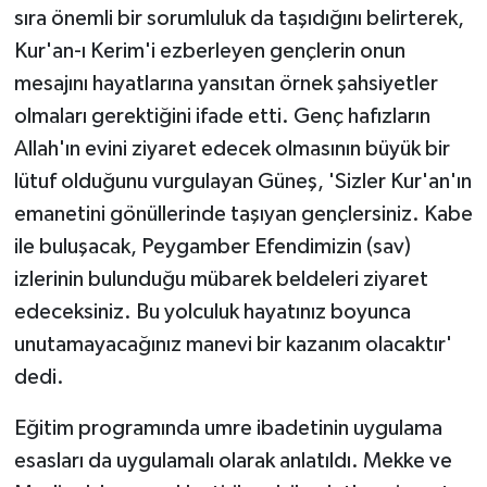
sıra önemli bir sorumluluk da taşıdığını belirterek,
Kur'an-ı Kerim'i ezberleyen gençlerin onun
mesajını hayatlarına yansıtan örnek şahsiyetler
olmaları gerektiğini ifade etti. Genç hafızların
Allah'ın evini ziyaret edecek olmasının büyük bir
lütuf olduğunu vurgulayan Güneş, 'Sizler Kur'an'ın
emanetini gönüllerinde taşıyan gençlersiniz. Kabe
ile buluşacak, Peygamber Efendimizin (sav)
izlerinin bulunduğu mübarek beldeleri ziyaret
edeceksiniz. Bu yolculuk hayatınız boyunca
unutamayacağınız manevi bir kazanım olacaktır'
dedi.
Eğitim programında umre ibadetinin uygulama
esasları da uygulamalı olarak anlatıldı. Mekke ve