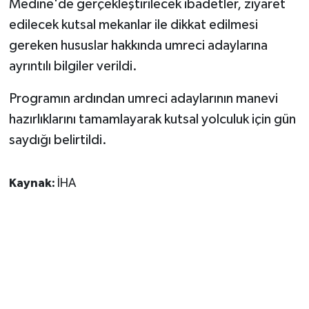
Medine'de gerçekleştirilecek ibadetler, ziyaret
edilecek kutsal mekanlar ile dikkat edilmesi
gereken hususlar hakkında umreci adaylarına
ayrıntılı bilgiler verildi.
Programın ardından umreci adaylarının manevi
hazırlıklarını tamamlayarak kutsal yolculuk için gün
saydığı belirtildi.
Kaynak:
İHA