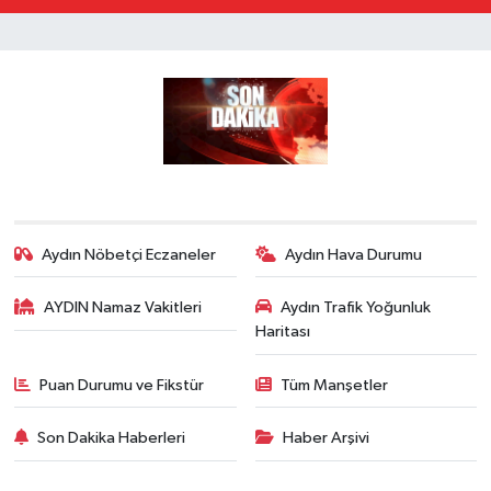
Aydın Nöbetçi Eczaneler
Aydın Hava Durumu
AYDIN Namaz Vakitleri
Aydın Trafik Yoğunluk
Haritası
Puan Durumu ve Fikstür
Tüm Manşetler
Son Dakika Haberleri
Haber Arşivi