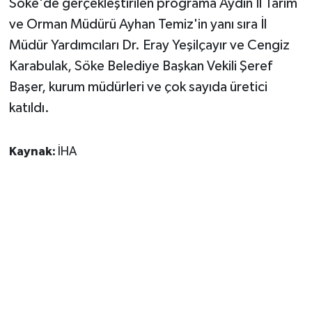
Söke'de gerçekleştirilen programa Aydın İl Tarım
ve Orman Müdürü Ayhan Temiz'in yanı sıra İl
Müdür Yardımcıları Dr. Eray Yeşilçayır ve Cengiz
Karabulak, Söke Belediye Başkan Vekili Şeref
Başer, kurum müdürleri ve çok sayıda üretici
katıldı.
Kaynak:
İHA