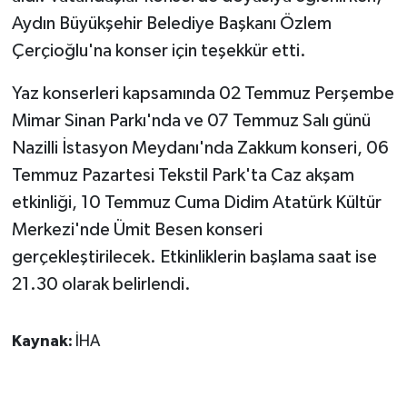
Aydın Büyükşehir Belediye Başkanı Özlem
Çerçioğlu'na konser için teşekkür etti.
Yaz konserleri kapsamında 02 Temmuz Perşembe
Mimar Sinan Parkı'nda ve 07 Temmuz Salı günü
Nazilli İstasyon Meydanı'nda Zakkum konseri, 06
Temmuz Pazartesi Tekstil Park'ta Caz akşam
etkinliği, 10 Temmuz Cuma Didim Atatürk Kültür
Merkezi'nde Ümit Besen konseri
gerçekleştirilecek. Etkinliklerin başlama saat ise
21.30 olarak belirlendi.
Kaynak:
İHA