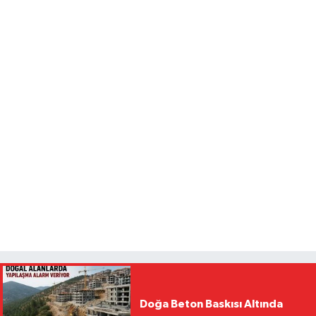
Doğa Beton Baskısı Altında