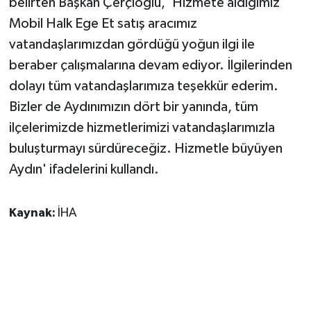
belirten Başkan Çerçioğlu, 'Hizmete aldığımız
Mobil Halk Ege Et satış aracımız
vatandaşlarımızdan gördüğü yoğun ilgi ile
beraber çalışmalarına devam ediyor. İlgilerinden
dolayı tüm vatandaşlarımıza teşekkür ederim.
Bizler de Aydınımızın dört bir yanında, tüm
ilçelerimizde hizmetlerimizi vatandaşlarımızla
buluşturmayı sürdüreceğiz. Hizmetle büyüyen
Aydın' ifadelerini kullandı.
Kaynak:
İHA