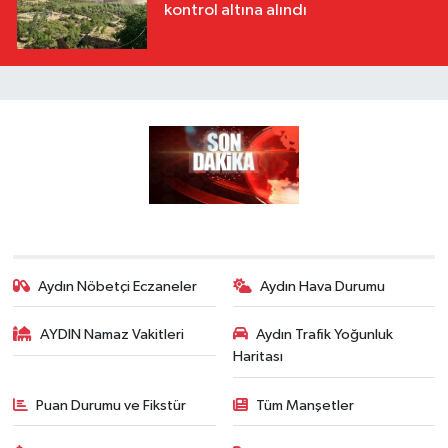
kontrol altına alındı
Aydın Nöbetçi Eczaneler
Aydın Hava Durumu
AYDIN Namaz Vakitleri
Aydın Trafik Yoğunluk
Haritası
Puan Durumu ve Fikstür
Tüm Manşetler