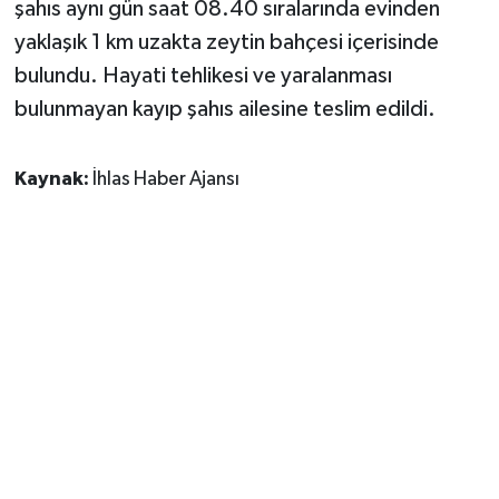
şahıs aynı gün saat 08.40 sıralarında evinden
yaklaşık 1 km uzakta zeytin bahçesi içerisinde
bulundu. Hayati tehlikesi ve yaralanması
bulunmayan kayıp şahıs ailesine teslim edildi.
Kaynak:
İhlas Haber Ajansı